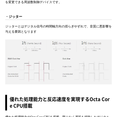
を変更できる周波数制御デバイスです。
・ジッター
ジッターとはデジタル信号の時間軸方向の揺らぎやずれで、音質に悪影響を
与える要因となります
優れた処理能力と反応速度を実現するOcta Cor
e CPU搭載