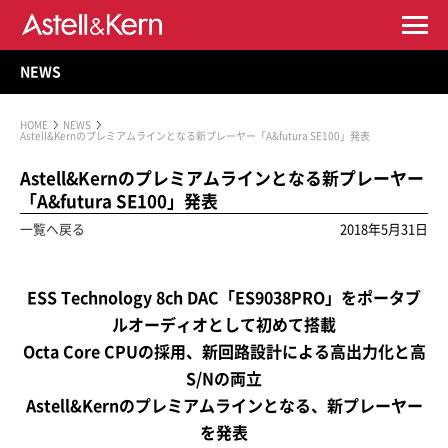
NEWS
HOME
NEWS
Astell&Kernのプレミアムラインとなる新プレーヤー「A&futura SE100」発表
Astell&Kernのプレミアムラインとなる新プレーヤー
「A&futura SE100」発表
一覧へ戻る
2018年5月31日
ESS Technology 8ch DAC「ES9038PRO」をポータブ
ルオーディオとして初めて搭載
Octa Core CPUの採用、新回路設計による高出力化と高
S/Nの両立
Astell&Kernのプレミアムラインとなる、新プレーヤー
を発表