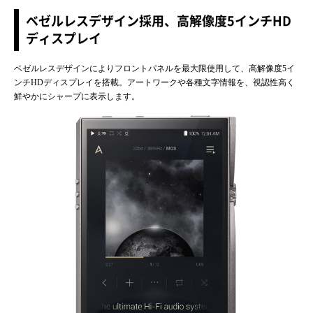
ベゼルレスデザイン採用、高解像度5インチHD
ディスプレイ
ベゼルレスデザインによりフロントパネルを最大限使用して、高解像度5イ
ンチHDディスプレイを搭載。アートワークや各種文字情報を、視認性高く
鮮やかにシャープに表示します。