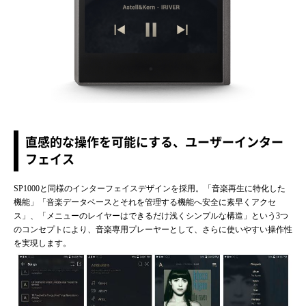
直感的な操作を可能にする、ユーザーインター
フェイス
SP1000と同様のインターフェイスデザインを採用。「音楽再生に特化した
機能」「音楽データベースとそれを管理する機能へ安全に素早くアクセ
ス」、「メニューのレイヤーはできるだけ浅くシンプルな構造」という3つ
のコンセプトにより、音楽専用プレーヤーとして、さらに使いやすい操作性
を実現します。