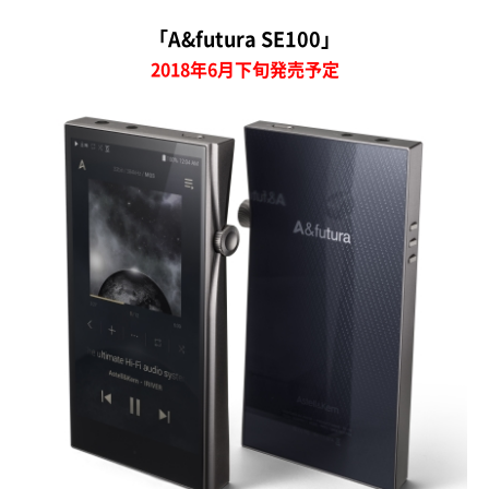
「A&futura SE100」
2018年6月下旬発売予定