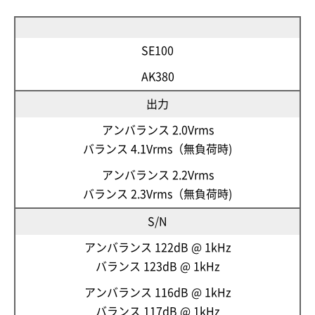
SE100
AK380
出力
アンバランス 2.0Vrms
バランス 4.1Vrms（無負荷時)
アンバランス 2.2Vrms
バランス 2.3Vrms（無負荷時)
S/N
アンバランス 122dB @ 1kHz
バランス 123dB @ 1kHz
アンバランス 116dB @ 1kHz
バランス 117dB @ 1kHz