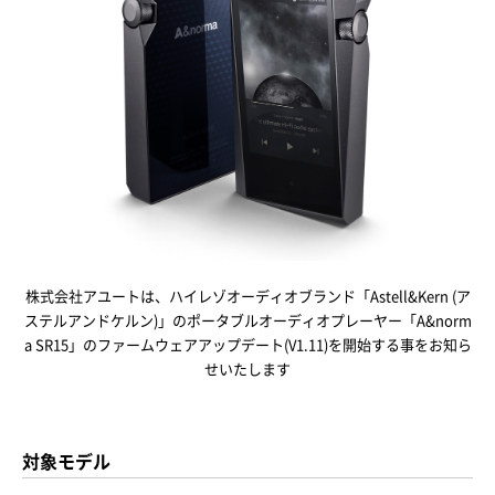
株式会社アユートは、ハイレゾオーディオブランド「Astell&Kern (ア
ステルアンドケルン)」のポータブルオーディオプレーヤー「
A&norm
a SR15
」のファームウェアアップデート(V1.11)を開始する事をお知ら
せいたします
対象モデル