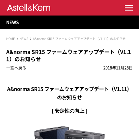
NEWS
HOME
NEWS
A&norma SR15 ファームウェアアップデート（V1.11）のお知らせ
A&norma SR15 ファームウェアアップデート（V1.1
1）のお知らせ
一覧へ戻る
2018年11月28日
A&norma SR15 ファームウェアアップデート（V1.11）
のお知らせ
[ 安定性の向上 ]