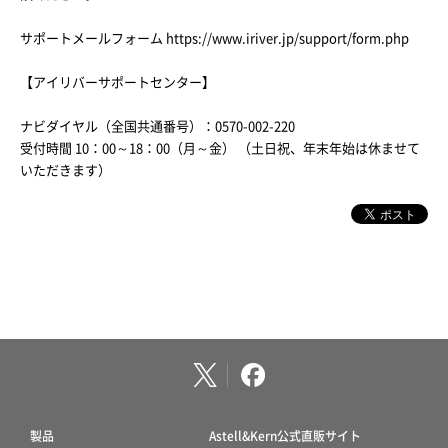
サポートメールフォーム https://www.iriver.jp/support/form.php
【アイリバーサポートセンター】
ナビダイヤル（全国共通番号）：0570-002-220
受付時間 10：00～18：00（月～金） （土日祝、年末年始は休ませて
いただきます）
製品
Astell&Kern公式直販サイト