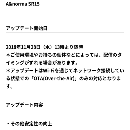
A&norma SR15
アップデート開始日
2018年11月28日（水）13時より随時
＊ご使用環境やお持ちの個体などによっては、配信のタ
イミングがずれる場合があります。
＊アップデートはWi-Fiを通じてネットワーク接続してい
る状態での「OTA(Over-the-Air)」のみの対応となりま
す。
アップデート内容
・その他安定性の向上