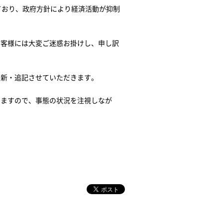
いており、政府方針により経済活動が抑制
お客様には大変ご迷惑お掛けし、申し訳
更新・追記させていただきます。
りますので、事態の状況を注視しなが