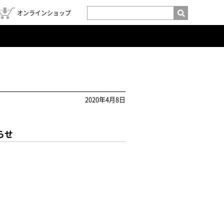
オンラインショップ
2020年4月8日
らせ