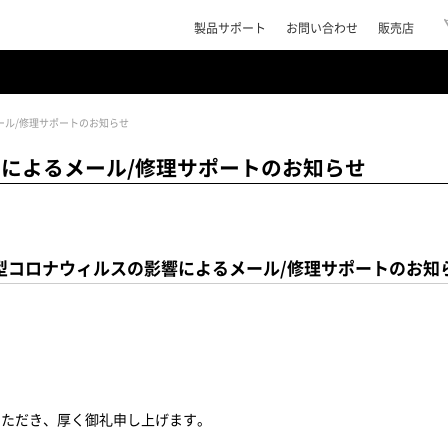
製品サポート
お問い合わせ
販売店
ール/修理サポートのお知らせ
によるメール/修理サポートのお知らせ
型コロナウィルスの影響によるメール/修理サポートのお知
いただき、厚く御礼申し上げます。