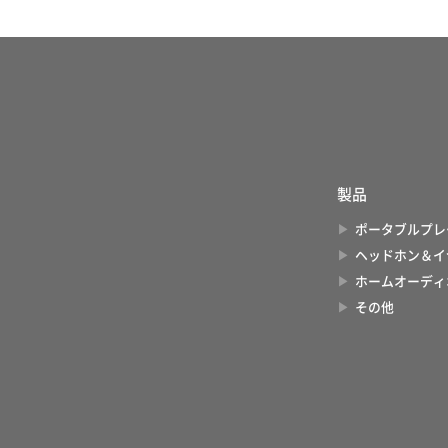
製品
ポータブルプレ
ヘッドホン＆イ
ホームオーディ
その他