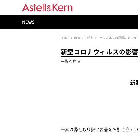
NEWS
HOME
NEWS
新型コロナウィルスの影響によるメ
新型コロナウィルスの影響
一覧へ戻る
新
平素は弊社取り扱い製品をお引き立て