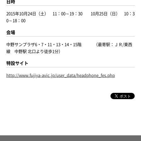
日時
2015年10月24日（土） 11：00～19：30 10月25日（日） 10：3
0～18：00
会場
中野サンプラザ6・7・11・13・14・15階 （最寄駅：ＪＲ/東西
線 中野駅 北口より徒歩1分）
特設サイト
http://www.fujiya-avic.jp/user_data/headphone_fes.php