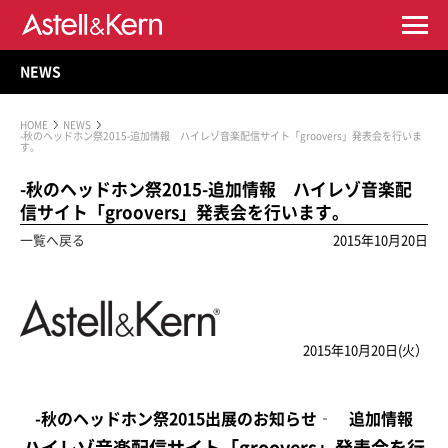
NEWS
HOME
NEWS
-秋のヘッドホン祭2015-追加情報 ハイレゾ音楽配信サイト「groovers」発表会を行いま
す。
-秋のヘッドホン祭2015-追加情報 ハイレゾ音楽配
信サイト「groovers」発表会を行います。
一覧へ戻る
2015年10月20日
2015年10月20日(火）
-秋のヘッドホン祭2015出展のお知らせ‐ 追加情報