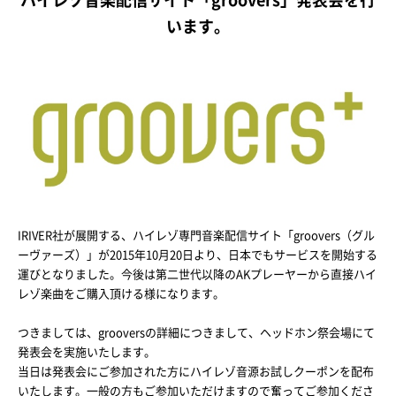
ハイレゾ音楽配信サイト「groovers」発表会を行
います。
IRIVER社が展開する、ハイレゾ専門音楽配信サイト「groovers（グル
ーヴァーズ）」が2015年10月20日より、日本でもサービスを開始する
運びとなりました。今後は第二世代以降のAKプレーヤーから直接ハイ
レゾ楽曲をご購入頂ける様になります。
つきましては、grooversの詳細につきまして、ヘッドホン祭会場にて
発表会を実施いたします。
当日は発表会にご参加された方にハイレゾ音源お試しクーポンを配布
いたします。一般の方もご参加いただけますので奮ってご参加くださ