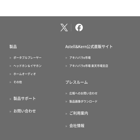
製品
Astell&Kern公式直販サイト
ポータブルプレーヤー
アキハバラe市場
ヘッドホン＆イヤホン
アキハバラe市場 楽天市場支店
ホームオーディオ
プレスルーム
その他
広報へのお問い合わせ
製品サポート
製品画像ダウンロード
お問い合わせ
ご利用案内
会社情報