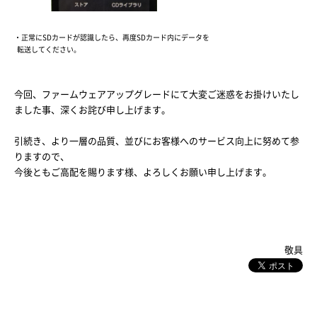
・正常にSDカードが認識したら、再度SDカード内にデータを
転送してください。
今回、ファームウェアアップグレードにて大変ご迷惑をお掛けいたし
ました事、深くお詫び申し上げます。
引続き、より一層の品質、並びにお客様へのサービス向上に努めて参
りますので、
今後ともご高配を賜ります様、よろしくお願い申し上げます。
敬具