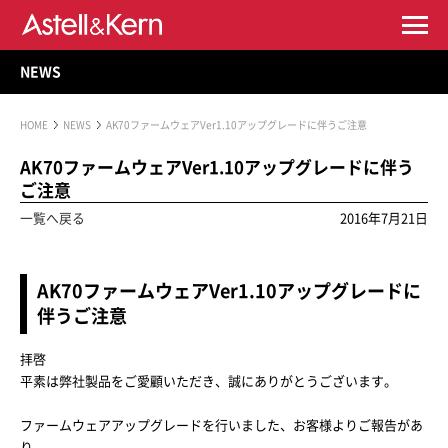
NEWS
HOME
NEWS
AK70ファームウェアVer1.10アップグレードに伴うご注意
AK70ファームウェアVer1.10アップグレードに伴う
ご注意
一覧へ戻る
2016年7月21日
AK70ファームウェアVer1.10アップグレードに
伴うご注意
拝啓
平素は弊社製品をご愛顧いただき、誠にありがとうございます。
ファームウェアアップグレードを行いました、お客様よりご報告があ
り