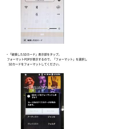
・「破損したSDカード」表示部をタップ。
フォーマットPOPが表示するので、「フォーマット」を選択し
SDカードをフォーマットしてください。