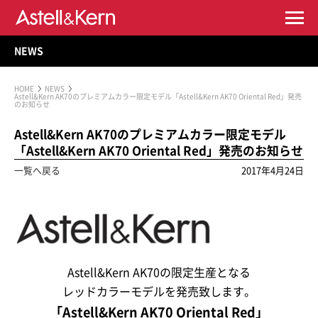
NEWS
HOME
NEWS
Astell&Kern AK70のプレミアムカラー限定モデル「Astell&Kern AK70 Oriental Red」発売
のお知らせ
Astell&Kern AK70のプレミアムカラー限定モデル
「Astell&Kern AK70 Oriental Red」発売のお知らせ
一覧へ戻る
2017年4月24日
Astell&Kern AK70の限定生産となる
レッドカラーモデルを発売致します。
「Astell&Kern AK70 Oriental Red」