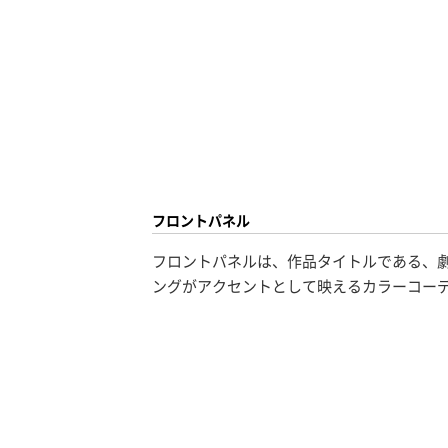
フロントパネル
フロントパネルは、作品タイトルである、劇場版「F
ングがアクセントとして映えるカラーコー