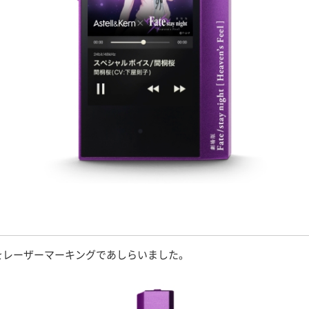
をレーザーマーキングであしらいました。