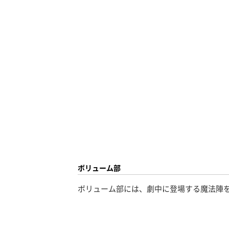
ボリューム部
ボリューム部には、劇中に登場する魔法陣