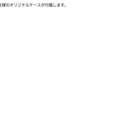
レミアム仕様のオリジナルケースが付属します。