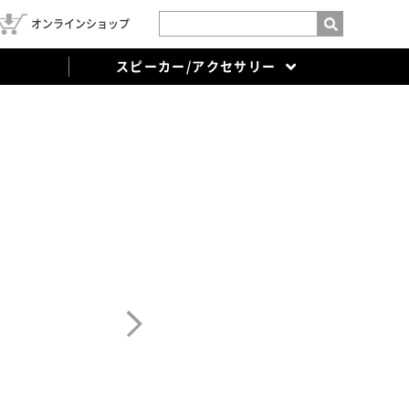
オンラインショップ
スピーカー/アクセサリー