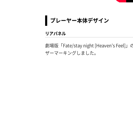
プレーヤー本体デザイン
リアパネル
劇場版「Fate/stay night [Hea
ザーマーキングしました。