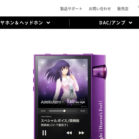
製品サポート
お問い合わせ
販売店
イヤホン＆ヘッドホン
DAC/アンプ