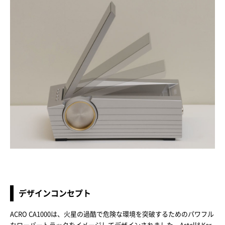
デザインコンセプト
ACRO CA1000は、火星の過酷で危険な環境を突破するためのパワフル