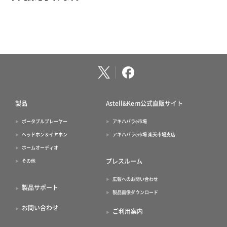
製品
Astell&Kern公式直販サイト
ポータブルプレーヤー
アキハバラe市場
ヘッドホン＆イヤホン
アキハバラe市場 楽天市場支店
ホームオーディオ
プレスルーム
その他
広報へのお問い合わせ
製品サポート
製品画像ダウンロード
お問い合わせ
ご利用案内