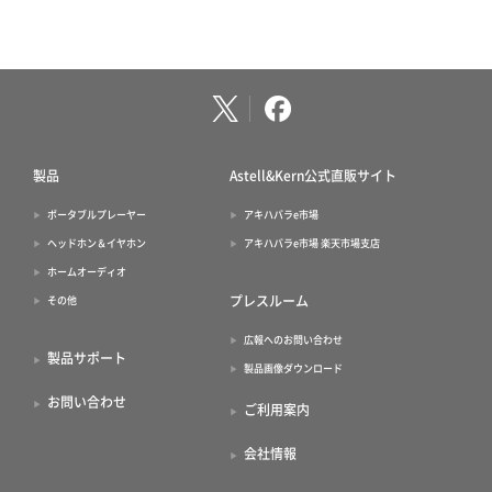
製品
Astell&Kern公式直販サイト
ポータブルプレーヤー
アキハバラe市場
ヘッドホン＆イヤホン
アキハバラe市場 楽天市場支店
ホームオーディオ
プレスルーム
その他
広報へのお問い合わせ
製品サポート
製品画像ダウンロード
お問い合わせ
ご利用案内
会社情報