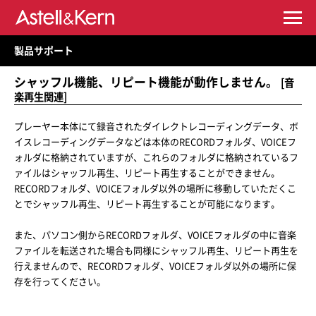
製品サポート
シャッフル機能、リピート機能が動作しません。
[音
楽再生関連]
プレーヤー本体にて録音されたダイレクトレコーディングデータ、ボ
イスレコーディングデータなどは本体のRECORDフォルダ、VOICEフ
ォルダに格納されていますが、これらのフォルダに格納されているフ
ァイルはシャッフル再生、リピート再生することができません。
RECORDフォルダ、VOICEフォルダ以外の場所に移動していただくこ
とでシャッフル再生、リピート再生することが可能になります。
また、パソコン側からRECORDフォルダ、VOICEフォルダの中に音楽
ファイルを転送された場合も同様にシャッフル再生、リピート再生を
行えませんので、RECORDフォルダ、VOICEフォルダ以外の場所に保
存を行ってください。