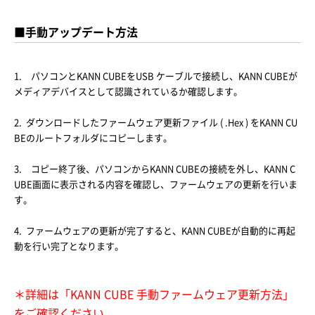
■手動アップデート方法
1. パソコンとKANN CUBEをUSB ケーブルで接続し、KANN CUBEが
メディアデバイスとして認識されているか確認します。
2. ダウンロードしたファームウェア更新ファイル ( .Hex ) をKANN CU
BEのルートフォルダにコピーします。
3. コピー終了後、パソコンからKANN CUBEの接続を外し、KANN C
UBE画面に表示される内容を確認し、ファームウェアの更新を行いま
す。
4. ファームウェアの更新が完了すると、KANN CUBEが自動的に再起
動を行い完了となります。
＊詳細は「KANN CUBE 手動ファームウェア更新方法」
をご確認ください。