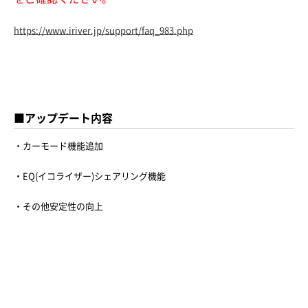
https://www.iriver.jp/support/faq_983.php
■アップデート内容
・カーモード機能追加
・EQ(イコライザー)シェアリング機能
・その他安定性の向上