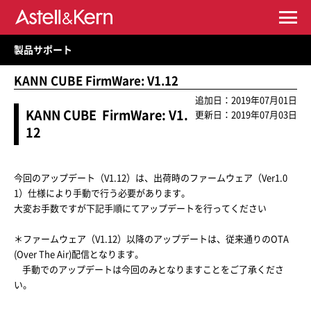
製品サポート
KANN CUBE FirmWare: V1.12
追加日：2019年07月01日
KANN CUBE FirmWare: V1.
更新日：2019年07月03日
12
今回のアップデート（V1.12）は、出荷時のファームウェア（Ver1.0
1）仕様により手動で行う必要があります。
大変お手数ですが下記手順にてアップデートを行ってください
＊ファームウェア（V1.12）以降のアップデートは、従来通りのOTA
(Over The Air)配信となります。
手動でのアップデートは今回のみとなりますことをご了承くださ
い。