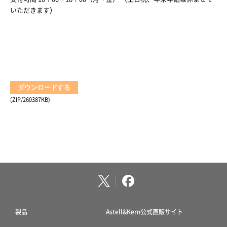
いただきます）
ダウンロードする
(ZIP/260387KB)
製品
Astell&Kern公式直販サイト