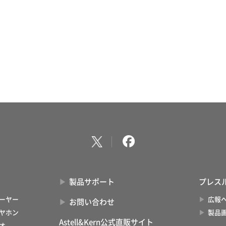
製品サポート
プレス
ーヤー
広報
お問い合わせ
ヤホン
製品
Astell&Kern公式直販サイト
オ