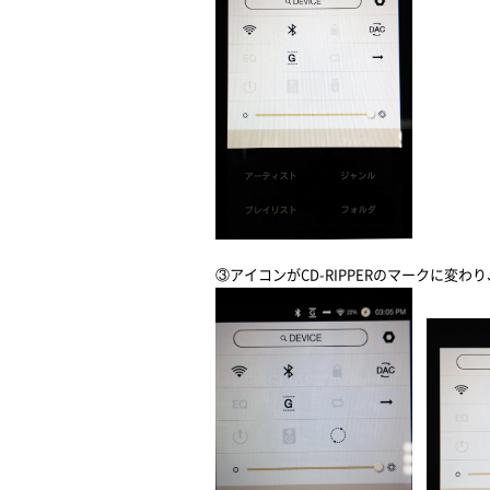
③アイコンがCD-RIPPERのマークに変わり