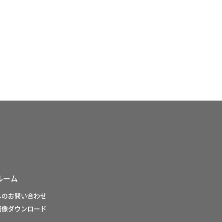
ルーム
へのお問い合わせ
画像ダウンロード