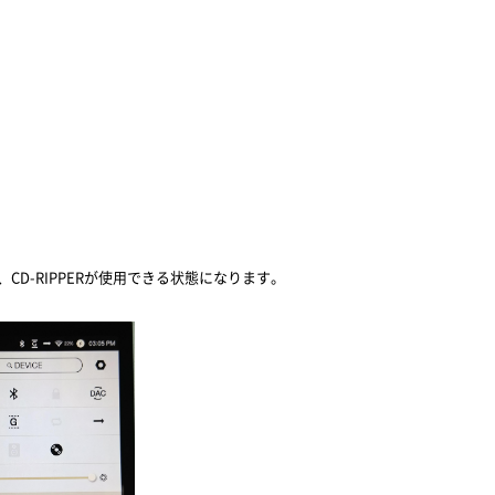
、CD-RIPPERが使用できる状態になります。